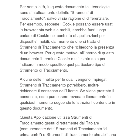
Per semplicità, in questo documento tali tecnologie
sono sinteticamente definite “Strumenti di
Tracciamento”, salvo vi sia ragione di differenziare.
Per esempio, sebbene i Cookie possano essere usati
in browser sia web sia mobili, sarebbe fuori luogo
parlare di Cookie nel contesto di applicazioni per
dispositivi mobili, dal momento che si tratta di
Strumenti di Tracciamento che richiedono la presenza
di un browser. Per questo motivo, all’interno di questo
documento il termine Cookie è utilizzato solo per
indicare in modo specifico quel particolare tipo di
Strumento di Tracciamento.
Alcune delle finalità per le quali vengono impiegati
Strumenti di Tracciamento potrebbero, inoltre
richiedere il consenso dell’Utente. Se viene prestato il
consenso, esso può essere revocato liberamente in
qualsiasi momento seguendo le istruzioni contenute in
questo documento.
Questa Applicazione utilizza Strumenti di
Tracciamento gestiti direttamente dal Titolare
(comunemente detti Strumenti di Tracciamento “di
prima parte”) e Strumenti di Tracciamento che abilitano