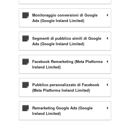
Monitoraggio conversioni di Google
Ads (Google Ireland Limited)
Segmenti di pubblico simili di Google
Ads (Google Ireland Limited)
Facebook Remarketing (Meta Platforms
Ireland Limited)
Pubblico personalizzato di Facebook
(Meta Platforms Ireland Limited)
Remarketing Google Ads (Google
Ireland Limited)