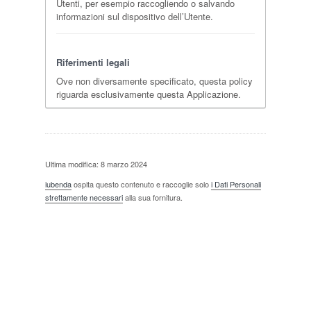
Utenti, per esempio raccogliendo o salvando
informazioni sul dispositivo dell’Utente.
Riferimenti legali
Ove non diversamente specificato, questa policy
riguarda esclusivamente questa Applicazione.
Ultima modifica: 8 marzo 2024
iubenda
ospita questo contenuto e raccoglie solo
i Dati Personali
strettamente necessari
alla sua fornitura.