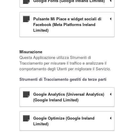
Google Fonts (Google Ireland Limited)
Pulsante Mi Piace e widget sociali di
Facebook (Meta Platforms Ireland
Limited)
Misurazione
Questa Applicazione utilizza Strumenti di
Tracciamento per misurare il traffico e analizzare il
comportamento degli Utenti per migliorare il Servizio.
Strumenti di Tracciamento gestiti da terze parti
Google Analytics (Universal Analytics)
(Google Ireland Limited)
Google Optimize (Google Ireland
Limited)