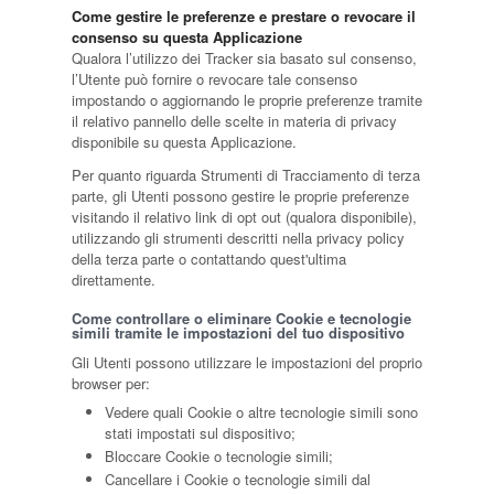
Come gestire le preferenze e prestare o revocare il
consenso su questa Applicazione
Qualora l’utilizzo dei Tracker sia basato sul consenso,
l’Utente può fornire o revocare tale consenso
impostando o aggiornando le proprie preferenze tramite
il relativo pannello delle scelte in materia di privacy
disponibile su questa Applicazione.
Per quanto riguarda Strumenti di Tracciamento di terza
parte, gli Utenti possono gestire le proprie preferenze
visitando il relativo link di opt out (qualora disponibile),
utilizzando gli strumenti descritti nella privacy policy
della terza parte o contattando quest'ultima
direttamente.
Come controllare o eliminare Cookie e tecnologie
simili tramite le impostazioni del tuo dispositivo
Gli Utenti possono utilizzare le impostazioni del proprio
browser per:
Vedere quali Cookie o altre tecnologie simili sono
stati impostati sul dispositivo;
Bloccare Cookie o tecnologie simili;
Cancellare i Cookie o tecnologie simili dal