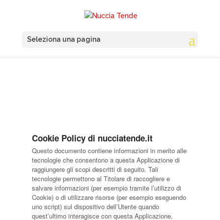
Seleziona una pagina
Cookie Policy di nucciatende.it
Questo documento contiene informazioni in merito alle
tecnologie che consentono a questa Applicazione di
raggiungere gli scopi descritti di seguito. Tali
tecnologie permettono al Titolare di raccogliere e
salvare informazioni (per esempio tramite l’utilizzo di
Cookie) o di utilizzare risorse (per esempio eseguendo
uno script) sul dispositivo dell’Utente quando
quest’ultimo interagisce con questa Applicazione.