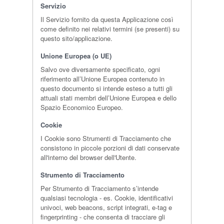
Servizio
Il Servizio fornito da questa Applicazione così
come definito nei relativi termini (se presenti) su
questo sito/applicazione.
Unione Europea (o UE)
Salvo ove diversamente specificato, ogni
riferimento all’Unione Europea contenuto in
questo documento si intende esteso a tutti gli
attuali stati membri dell’Unione Europea e dello
Spazio Economico Europeo.
Cookie
I Cookie sono Strumenti di Tracciamento che
consistono in piccole porzioni di dati conservate
all'interno del browser dell'Utente.
Strumento di Tracciamento
Per Strumento di Tracciamento s’intende
qualsiasi tecnologia - es. Cookie, identificativi
univoci, web beacons, script integrati, e-tag e
fingerprinting - che consenta di tracciare gli