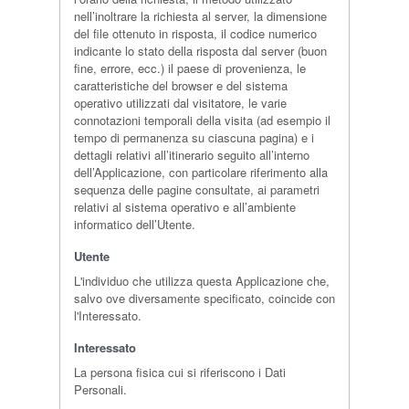
nell’inoltrare la richiesta al server, la dimensione
del file ottenuto in risposta, il codice numerico
indicante lo stato della risposta dal server (buon
fine, errore, ecc.) il paese di provenienza, le
caratteristiche del browser e del sistema
operativo utilizzati dal visitatore, le varie
connotazioni temporali della visita (ad esempio il
tempo di permanenza su ciascuna pagina) e i
dettagli relativi all’itinerario seguito all’interno
dell’Applicazione, con particolare riferimento alla
sequenza delle pagine consultate, ai parametri
relativi al sistema operativo e all’ambiente
informatico dell’Utente.
Utente
L'individuo che utilizza questa Applicazione che,
salvo ove diversamente specificato, coincide con
l'Interessato.
Interessato
La persona fisica cui si riferiscono i Dati
Personali.