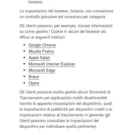
browser.
Le impostazioni del browser, tuttavia, non consentono
un controllo granulare del consenso per categoria.
Gli Utenti possono, per esempio, trovare informazioni
su come gestire i Cookie in alcuni dei browser più
diffusi ai seguenti indirizzi:
Google Chrome
Mozilla Firefox
Apple Safari
Microsoft Internet Explorer
Microsoft Edge
Brave
Opera
Gli Utenti possono inoltre gestire alcuni Strumenti di
Tracciamento per applicazioni mobili disattivandoli
tramite le apposite impostazioni del dispositivo, quali
le impostazioni di pubblicità per dispositivi mobili o le
impostazioni relative al tracciamento in generale (gli
Utenti possono consultare le impostazioni del
dispositivo per individuare quella pertinente).