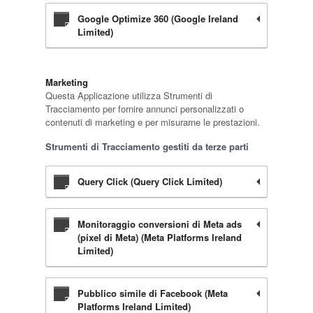
Google Optimize 360 (Google Ireland
Limited)
Marketing
Questa Applicazione utilizza Strumenti di
Tracciamento per fornire annunci personalizzati o
contenuti di marketing e per misurarne le prestazioni.
Strumenti di Tracciamento gestiti da terze parti
Query Click (Query Click Limited)
Monitoraggio conversioni di Meta ads
(pixel di Meta) (Meta Platforms Ireland
Limited)
Pubblico simile di Facebook (Meta
Platforms Ireland Limited)