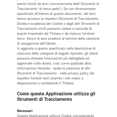
servizi forniti da terzi (comunemente detti Strumenti di
Tracciamento “di terza parte”). Se non diversamente
specificato all’interno di questo documento, tali terzi
hanno accesso ai rispettivi Strumenti di Tracciamento.
Durata e scadenza dei Cookie e degli altri Strumenti di
Tracciamento simili possono variare a seconda di
quanto impostato dal Titolare o da ciascun fornitore
terzo. Alcuni di essi scadono al termine della sessione
di navigazione dell’Utente.
In aggiunta a quanto specificato nella descrizione di
ciascuna delle categorie di seguito riportate, gli Utenti
possono ottenere informazioni più dettagliate ed
aggiornate sulla durata, così come qualsiasi altra
informazione rilevante - quale la presenza di altri
Strumenti di Tracciamento - nelle privacy policy dei
rispettivi fornitori terzi (tramite i link messi a
disposizione) o contattando il Titolare.
Come questa Applicazione utilizza gli
Strumenti di Tracciamento
Necessari
Questa Applicazione utilizza Cookie comunemente