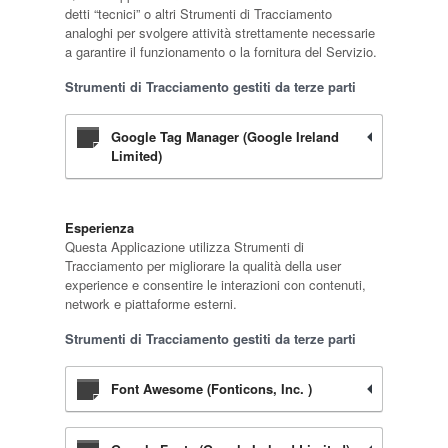
detti “tecnici” o altri Strumenti di Tracciamento
analoghi per svolgere attività strettamente necessarie
a garantire il funzionamento o la fornitura del Servizio.
Strumenti di Tracciamento gestiti da terze parti
Google Tag Manager (Google Ireland
Limited)
Esperienza
Questa Applicazione utilizza Strumenti di
Tracciamento per migliorare la qualità della user
experience e consentire le interazioni con contenuti,
network e piattaforme esterni.
Strumenti di Tracciamento gestiti da terze parti
Font Awesome (Fonticons, Inc. )