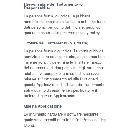
Responsabile del Trattamento (o
Responsabile)
La persona fisica, giuridica, la pubblica
amministrazione e qualsiasi altro ente che tratta
dati personali per conto del Titolare, secondo
quanto esposto nella presente privacy policy.
Titolare del Trattamento (o Titolare)
La persona fisica o giuridica, l'autorità pubblica, il
servizio o altro organismo che, singolarmente o
insieme ad altri, determina le finalità e i mezzi
del trattamento di dati personali e gli strumenti
adottati, ivi comprese le misure di sicurezza
relative al funzionamento ed alla fruizione di
questa Applicazione. Il Titolare del Trattamento,
salvo quanto diversamente specificato, è il
titolare di questa Applicazione.
Questa Applicazione
Lo strumento hardware o software mediante il
quale sono raccolti e trattati i Dati Personali degli
Utenti.